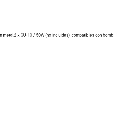
metal.2 x GU-10 / 50W (no incluidas), compatibles con bombill