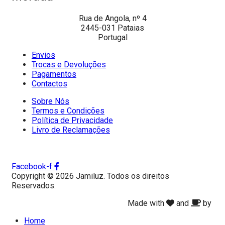
Rua de Angola, nº 4
2445-031 Pataias
Portugal
Envios
Trocas e Devoluções
Pagamentos
Contactos
Sobre Nós
Termos e Condições
Política de Privacidade
Livro de Reclamações
Facebook-f
Copyright © 2026 Jamiluz. Todos os direitos
Reservados.
Made with
and
by
Home