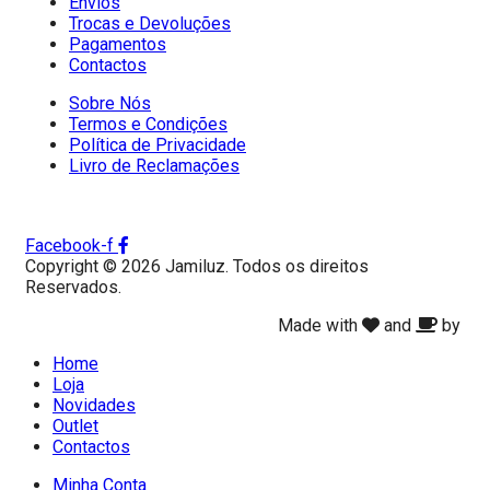
Envios
Trocas e Devoluções
Pagamentos
Contactos
Sobre Nós
Termos e Condições
Política de Privacidade
Livro de Reclamações
Facebook-f
Copyright © 2026 Jamiluz. Todos os direitos
Reservados.
Made with
and
by
Home
Loja
Novidades
Outlet
Contactos
Minha Conta