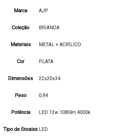
Marca
AJP
Coleção
BRIANDA
Materiais
METAL + ACRÍLICO
Cor
PLATA
Dimensões
22x20x34
Peso
0,94
Potência
LED 12w 1080lm 4000k
Tipo de Encaixe
LED