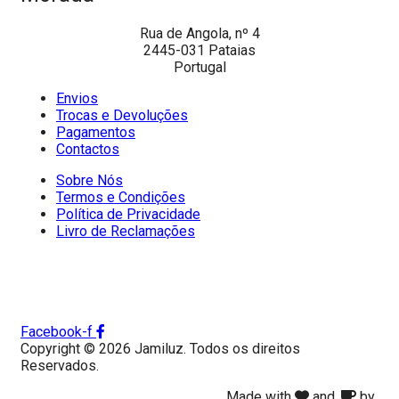
Rua de Angola, nº 4
2445-031 Pataias
Portugal
Envios
Trocas e Devoluções
Pagamentos
Contactos
Sobre Nós
Termos e Condições
Política de Privacidade
Livro de Reclamações
Facebook-f
Copyright © 2026 Jamiluz. Todos os direitos
Reservados.
Made with
and
by