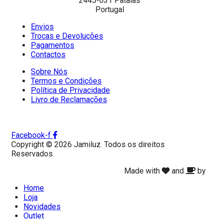
2445-031 Pataias
Portugal
Envios
Trocas e Devoluções
Pagamentos
Contactos
Sobre Nós
Termos e Condições
Política de Privacidade
Livro de Reclamações
Facebook-f
Copyright © 2026 Jamiluz. Todos os direitos
Reservados.
Made with
and
by
Home
Loja
Novidades
Outlet